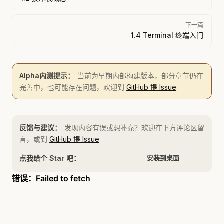
下一篇
1.4 Terminal 终端入门
Alpha内测提示：
当前为早期内部构建版本，部分章节仍在
完善中，也可能存在问题，欢迎到
GitHub 提 Issue
.
反馈与建议：
发现内容有误或想补充？欢迎在下方评论区留
言，或到
GitHub 提 Issue
点我给个 Star 吧：
安装到桌面