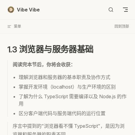
Skip to content
Vibe Vibe
菜单
回到顶部
1.3 浏览器与服务器基础
阅读完本节后，你将会收获：
理解浏览器和服务器的基本职责及协作方式
掌握开发环境（localhost）与生产环境的区别
了解为什么 TypeScript 需要编译以及 Node.js 的作
用
区分客户端代码与服务端代码的运行位置
序言中提到的"浏览器看不懂 TypeScript"，是因为浏
览器和服务器的职责不同。