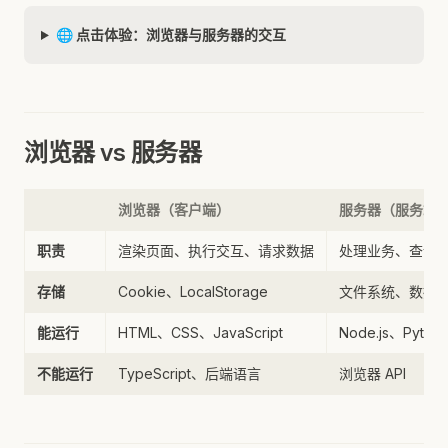
🌐 点击体验：浏览器与服务器的交互
浏览器 vs 服务器
浏览器（客户端）
服务器（服务端
职责
渲染页面、执行交互、请求数据
处理业务、查询
存储
Cookie、LocalStorage
文件系统、数据
能运行
HTML、CSS、JavaScript
Node.js、Pyth
不能运行
TypeScript、后端语言
浏览器 API