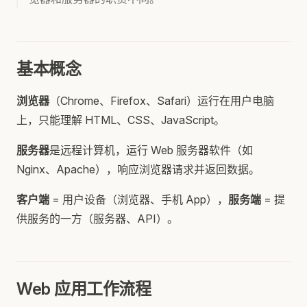
基本概念
浏览器
（Chrome、Firefox、Safari）运行在用户电脑
上，只能理解 HTML、CSS、JavaScript。
服务器
是远程计算机，运行 Web 服务器软件（如
Nginx、Apache），响应浏览器请求并返回数据。
客户端
= 用户设备（浏览器、手机 App），
服务端
= 提
供服务的一方（服务器、API）。
Web 应用工作流程