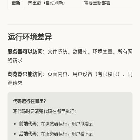
更新
热重载（自动刷新）
需要重新部署
运行环境差异
服务器可以访问
：文件系统、数据库、环境变量、所有网
络请求
浏览器只能访问
：页面内容、用户设备（有限权限）、同
源请求
代码运行在哪里？
写代码时要清楚代码在哪里执行：
前端代码
：在浏览器运行，用户能看到
后端代码
：在服务器运行，用户看不到