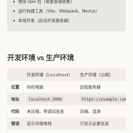
使用 npm 包（需要管理依赖）
运行构建工具（Vite、Webpack、Next.js）
本地开发（启动开发服务器）
开发环境 vs 生产环境
开发环境（Localhost）
生产环境（公网）
位置
你的电脑
远程服务器
地址
localhost:3000
https://example.com
代码
未压缩、带调试信息
压缩、混淆
错误
显示详细堆栈
只显示必要信息