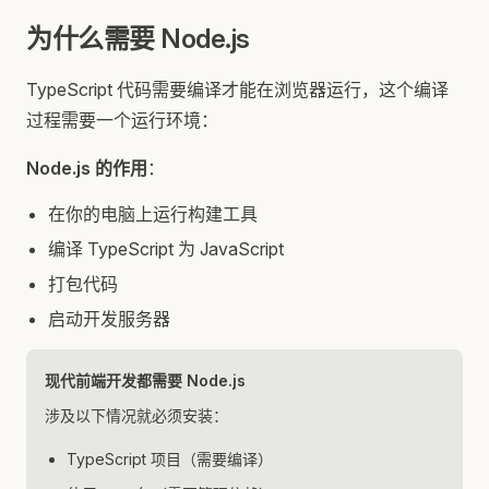
为什么需要 Node.js
TypeScript 代码需要编译才能在浏览器运行，这个编译
过程需要一个运行环境：
Node.js 的作用
：
在你的电脑上运行构建工具
编译 TypeScript 为 JavaScript
打包代码
启动开发服务器
现代前端开发都需要 Node.js
涉及以下情况就必须安装：
TypeScript 项目（需要编译）