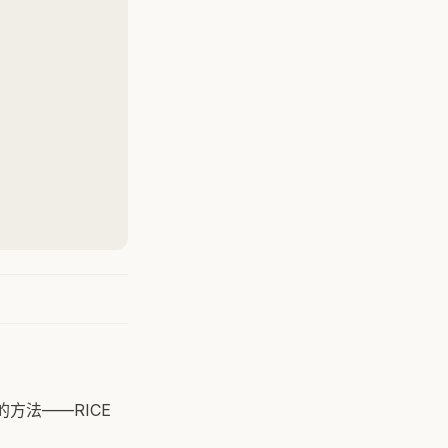
方法——RICE