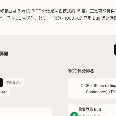
复登录 Bug 的 RICE 分数是深色模式的 18 倍。直觉可能觉得
但 RICE 告诉你，修复一个影响 1000 人的严重 Bug 远比满足
计算器
RICE 评分排名
×
×
深色模式
RICE = (Reach × Imp
×
ug
Confidence) / Eff
修复登录 Bug
#1