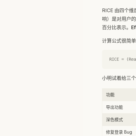
RICE 由四个
响）是对用户的影
百分比表示。
Ef
计算公式很简单
RICE = (Rea
小明试着给三个
功能
导出功能
深色模式
修复登录 Bug