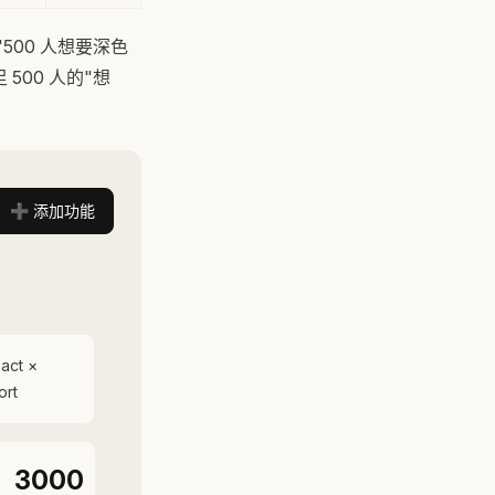
"500 人想要深色
 500 人的"想
➕ 添加功能
act ×
ort
3000