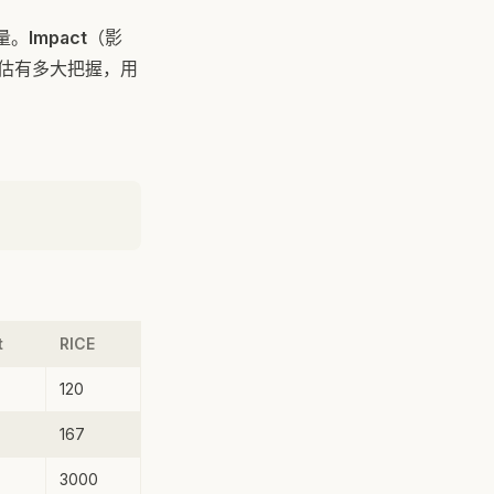
量。
Impact
（影
估有多大把握，用
t
RICE
120
167
3000