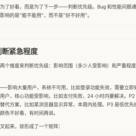
为了好看，而是为了下一步——判断优先级。Bug 和性能问题
影响的是"能不能用"，而不是"好不好用"。
判断紧急程度
两个维度来判断优先级：影响范围（多少人受影响）和严重程度
的——影响大量用户，系统不可用，比如登录功能失效，需要立即处
用户，核心功能受影响，比如支付失败，24 小时内要解决。P2
替代方案，比如某浏览器显示异常，本周内处理。P3 是低优先
颜色不好看，有时间再说。
叉起来，就形成了一个矩阵：