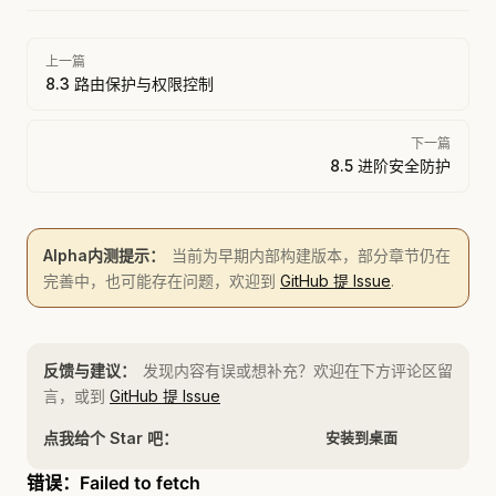
Pager
上一篇
8.3 路由保护与权限控制
下一篇
8.5 进阶安全防护
Alpha内测提示：
当前为早期内部构建版本，部分章节仍在
完善中，也可能存在问题，欢迎到
GitHub 提 Issue
.
反馈与建议：
发现内容有误或想补充？欢迎在下方评论区留
言，或到
GitHub 提 Issue
点我给个 Star 吧：
安装到桌面