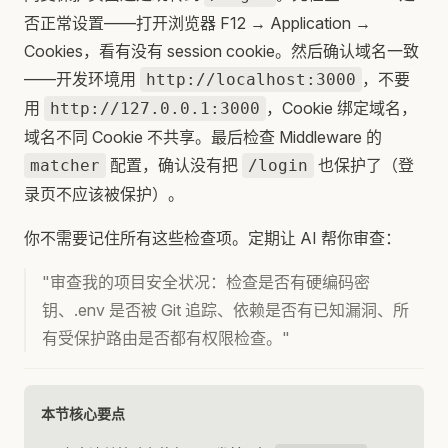
否正常设置——打开浏览器 F12 → Application →
Cookies，看有没有 session cookie。然后确认域名一致
——开发环境用
，不要
http://localhost:3000
用
，Cookie 绑定域名，
http://127.0.0.1:3000
域名不同 Cookie 不共享。最后检查 Middleware 的
配置，确认没有把
也保护了（登
matcher
/login
录页不应该被保护）。
你不需要记住所有这些检查项。定期让 AI 帮你审查：
"审查我的项目安全状况：检查是否有硬编码密
钥、.env 是否被 Git 追踪、依赖是否有已知漏洞、所
有受保护路由是否都有权限检查。"
本节核心要点