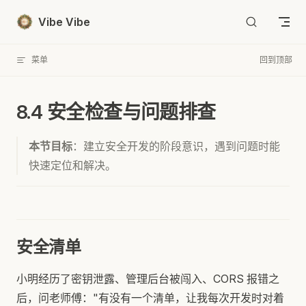
Skip to content
Vibe Vibe
菜单
回到顶部
8.4 安全检查与问题排查
本节目标
：建立安全开发的阶段意识，遇到问题时能
快速定位和解决。
安全清单
小明经历了密钥泄露、管理后台被闯入、CORS 报错之
后，问老师傅："有没有一个清单，让我每次开发时对着