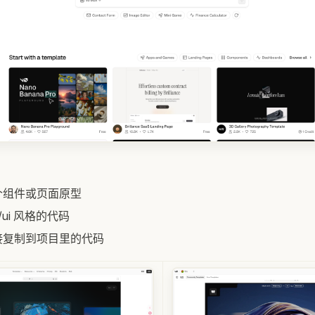
个组件或页面原型
n/ui 风格的代码
接复制到项目里的代码