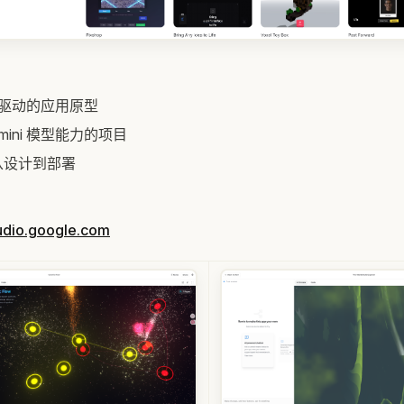
I 驱动的应用原型
mini 模型能力的项目
从设计到部署
tudio.google.com