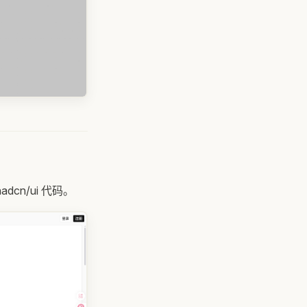
adcn/ui 代码。