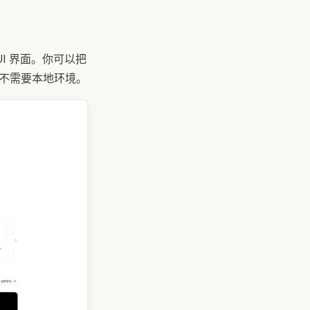
 UI 界面。你可以把
用，不需要本地环境。