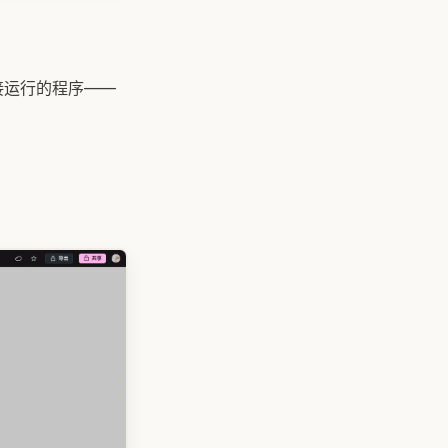
接运行的程序——