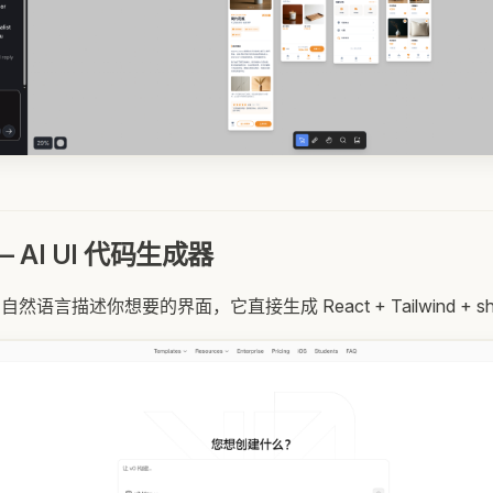
—— AI UI 代码生成器
用自然语言描述你想要的界面，它直接生成 React + Tailwind + sh