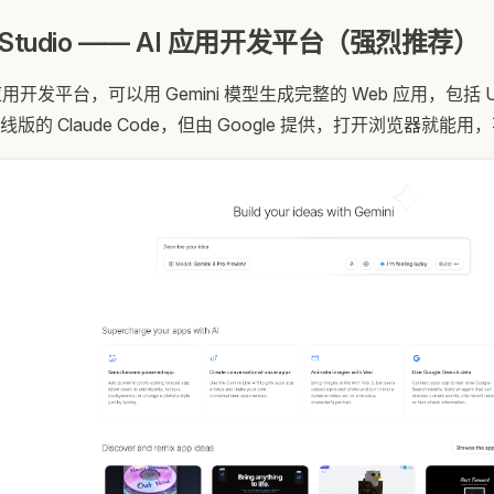
AI Studio —— AI 应用开发平台（强烈推荐）
AI 应用开发平台，可以用 Gemini 模型生成完整的 Web 应用，包括
版的 Claude Code，但由 Google 提供，打开浏览器就能