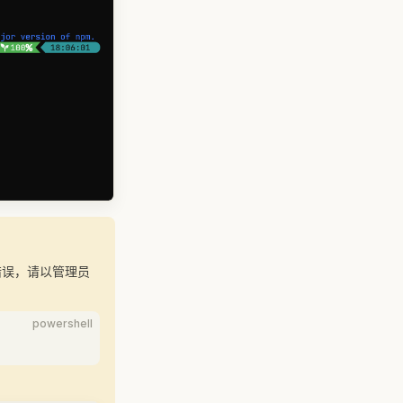
"错误，请以管理员
powershell