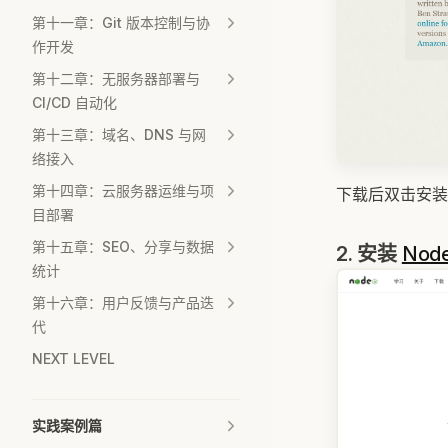
第十一章：Git 版本控制与协
作开发
第十二章：无服务器部署与
CI/CD 自动化
第十三章：域名、DNS 与网
络接入
第十四章：云服务器运维与项
下载后双击安装
目部署
第十五章：SEO、分享与数据
2. 安装
Node
统计
第十六章：用户反馈与产品迭
代
NEXT LEVEL
实践案例篇