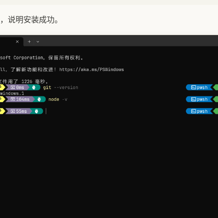
，说明安装成功。