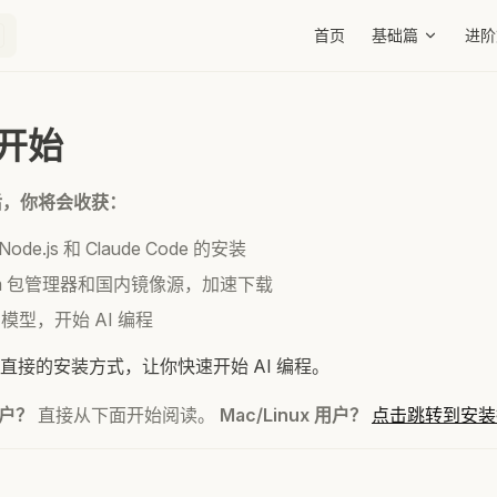
Main Navigation
首页
基础篇
进阶
速开始
后，你将会收获：
ode.js 和 Claude Code 的安装
pm 包管理器和国内镜像源，加速下载
 模型，开始 AI 编程
直接的安装方式，让你快速开始 AI 编程。
用户？
直接从下面开始阅读。
Mac/Linux 用户？
点击跳转到安装