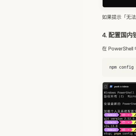
如果提示「无法
4. 配置国内
在 PowerShel
npm config 