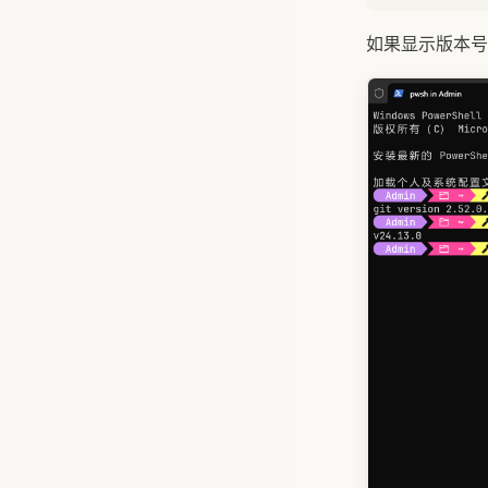
如果显示版本号