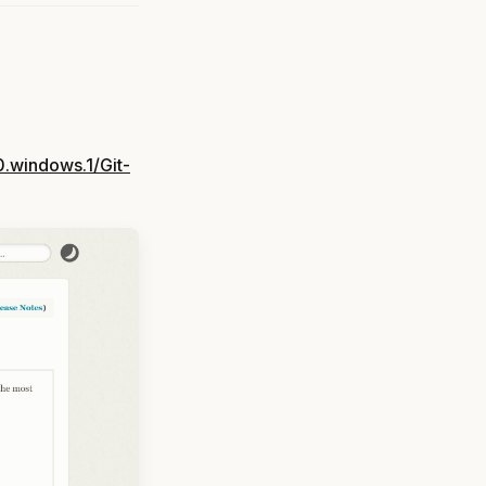
0.windows.1/Git-