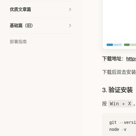
优质文章篇
基础篇（旧）
部署指南
下载地址
：
htt
下载后双击安装
3. 验证安装
按
Win + X
git 
--
versi
node 
-
v