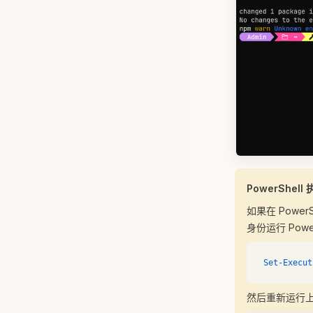
PowerShel
如果在 Pow
身份运行 Powe
Set-Execut
然后重新运行