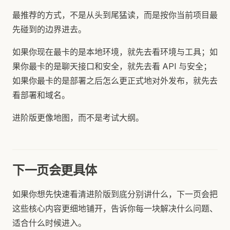
最推荐的方式，不是从头到尾猛读，而是按你当前项目最
先碰到的边界进去。
如果你现在最卡的是本地环境，就先去看环境与工具；如
果你最卡的是聊天接口和安全，就先去看 API 与安全；
如果你最卡的是部署之后怎么更正式地对外发布，就先去
看部署和域名。
进阶版更像地图，而不是考试大纲。
下一页会更具体
如果你想先快速看清进阶版到底分别讲什么，下一页会把
这些核心内容更细地铺开，告诉你每一块解决什么问题、
适合什么时候进入。