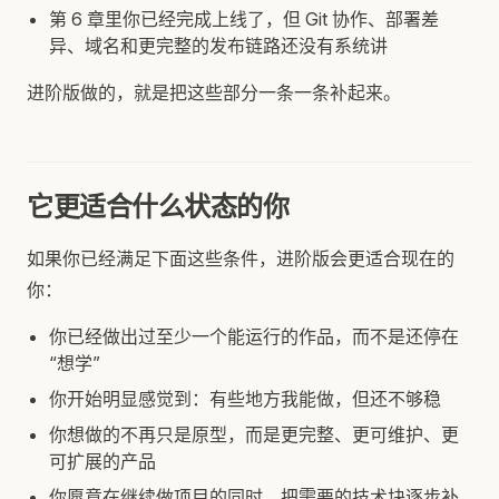
第 6 章里你已经完成上线了，但 Git 协作、部署差
异、域名和更完整的发布链路还没有系统讲
进阶版做的，就是把这些部分一条一条补起来。
它更适合什么状态的你
如果你已经满足下面这些条件，进阶版会更适合现在的
你：
你已经做出过至少一个能运行的作品，而不是还停在
“想学”
你开始明显感觉到：有些地方我能做，但还不够稳
你想做的不再只是原型，而是更完整、更可维护、更
可扩展的产品
你愿意在继续做项目的同时，把需要的技术块逐步补