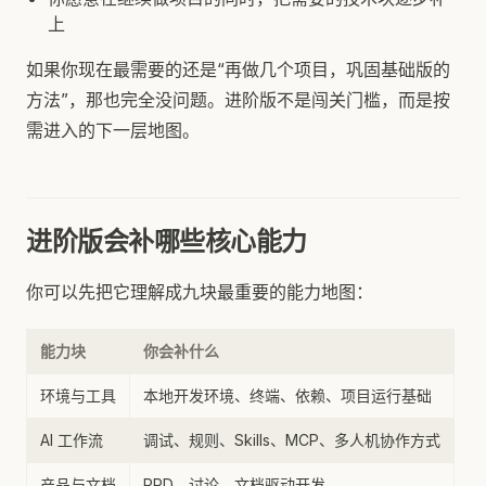
上
如果你现在最需要的还是“再做几个项目，巩固基础版的
方法”，那也完全没问题。进阶版不是闯关门槛，而是按
需进入的下一层地图。
进阶版会补哪些核心能力
你可以先把它理解成九块最重要的能力地图：
能力块
你会补什么
环境与工具
本地开发环境、终端、依赖、项目运行基础
AI 工作流
调试、规则、Skills、MCP、多人机协作方式
产品与文档
PRD、讨论、文档驱动开发