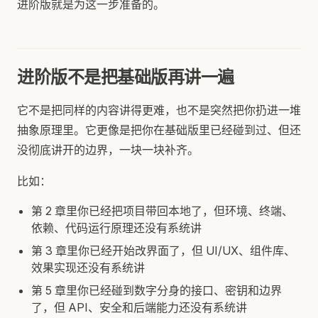
进阶版就是为这一步准备的。
进阶版不是把基础版再讲一遍
它不是把同样的内容讲得更难，也不是突然把你扔进一堆
抽象原理里。它更像是把你在基础版里已经碰到过、但还
没彻底讲开的边界，一块一块补齐。
比如：
第 2 章里你已经把项目带回本地了，但环境、终端、
依赖、代码运行原理还没有系统讲
第 3 章里你已经开始改界面了，但 UI/UX、组件库、
效果实现还没有系统讲
第 5 章里你已经碰到数字分身的接口、密钥和边界
了，但 API、安全和后端能力还没有系统讲