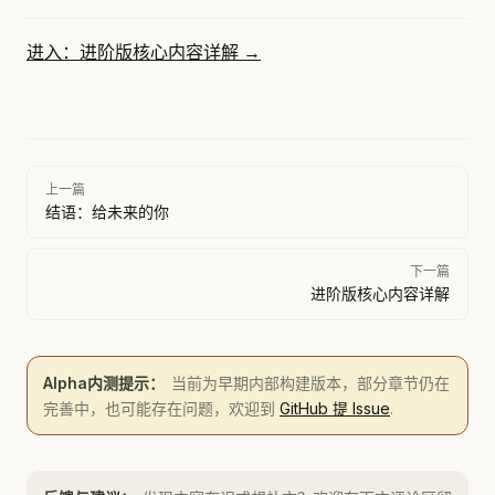
进入：进阶版核心内容详解 →
Pager
上一篇
结语：给未来的你
下一篇
进阶版核心内容详解
Alpha内测提示：
当前为早期内部构建版本，部分章节仍在
完善中，也可能存在问题，欢迎到
GitHub 提 Issue
.