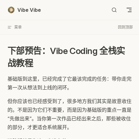
Skip to content
Vibe Vibe
菜单
回到顶部
下部预告：Vibe Coding 全栈实
战教程
基础版到这里，已经完成了它最该完成的任务：带你走完
第一次从想法到上线的闭环。
但你应该也已经感受到了，很多地方我们其实是故意收住
的。不是因为它们不重要，而是因为基础版的重点一直是
“先做出来”。当你第一次作品已经出来之后，那些被收住
的部分，才更适合系统展开。