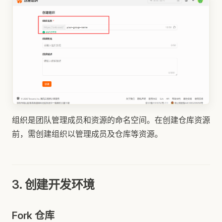
组织是团队管理成员和资源的命名空间。在创建仓库资源
前，需创建组织以管理成员及仓库等资源。
3. 创建开发环境
Fork 仓库