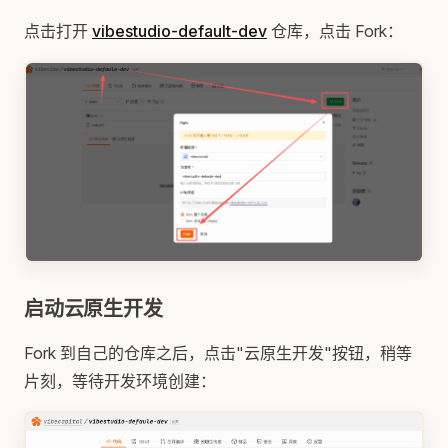
点击打开
vibestudio-default-dev
仓库，点击 Fork：
启动云原生开发
Fork 到自己的仓库之后，点击"云原生开发"按钮，稍等
片刻，等待开发环境创建：