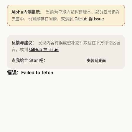
Alpha内测提示：
当前为早期内部构建版本，部分章节仍在
完善中，也可能存在问题，欢迎到
GitHub 提 Issue
.
反馈与建议：
发现内容有误或想补充？欢迎在下方评论区留
言，或到
GitHub 提 Issue
点我给个 Star 吧：
安装到桌面