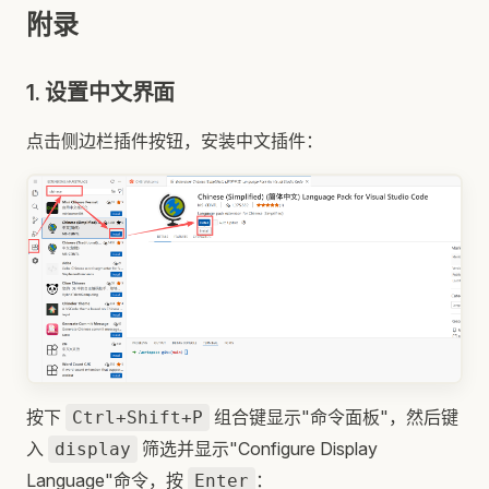
附录
1. 设置中文界面
点击侧边栏插件按钮，安装中文插件：
按下
组合键显示"命令面板"，然后键
Ctrl+Shift+P
入
筛选并显示"Configure Display
display
Language"命令，按
：
Enter