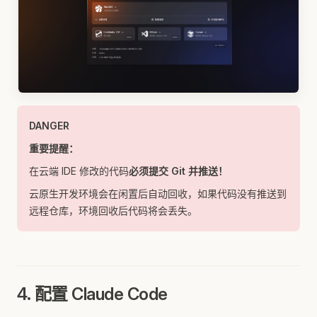
DANGER
重要提醒：
在云端 IDE 修改的代码
必须提交 Git 并推送！
云原生开发环境会在闲置后自动回收，如果代码没有推送到
远程仓库，环境回收后代码将会丢失。
4. 配置 Claude Code