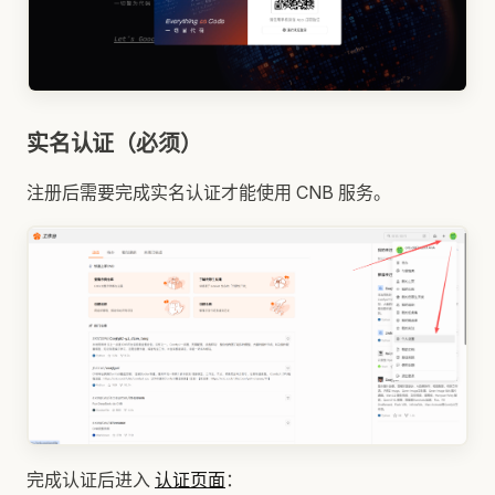
实名认证（必须）
注册后需要完成实名认证才能使用 CNB 服务。
完成认证后进入
认证页面
：