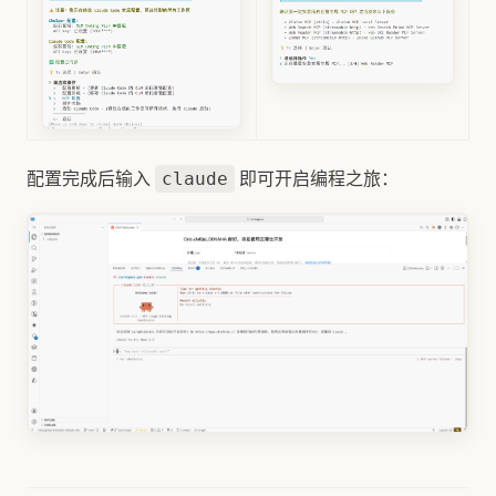
配置完成后输入
即可开启编程之旅：
claude