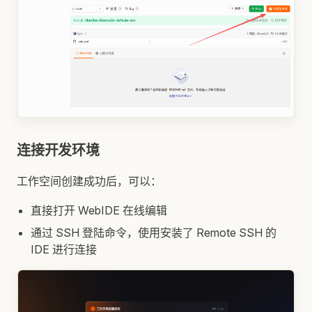
连接开发环境
工作空间创建成功后，可以：
直接打开 WebIDE 在线编辑
通过 SSH 登陆命令，使用安装了 Remote SSH 的
IDE 进行连接