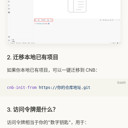
2. 迁移本地已有项目
如果你本地已有项目，可以一键迁移到 CNB：
bash
cnb-init-from
 https://你的仓库地址.git
3. 访问令牌是什么？
访问令牌相当于你的"数字钥匙"，用于：