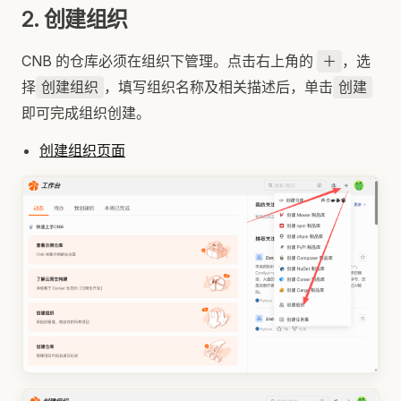
2. 创建组织
CNB 的仓库必须在组织下管理。点击右上角的
，选
＋
择
，填写组织名称及相关描述后，单击
创建组织
创建
即可完成组织创建。
创建组织页面