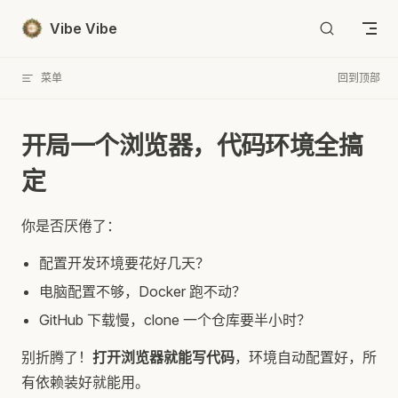
Skip to content
Vibe Vibe
菜单
回到顶部
开局一个浏览器，代码环境全搞
定
你是否厌倦了：
配置开发环境要花好几天？
电脑配置不够，Docker 跑不动？
GitHub 下载慢，clone 一个仓库要半小时？
别折腾了！
打开浏览器就能写代码
，环境自动配置好，所
有依赖装好就能用。