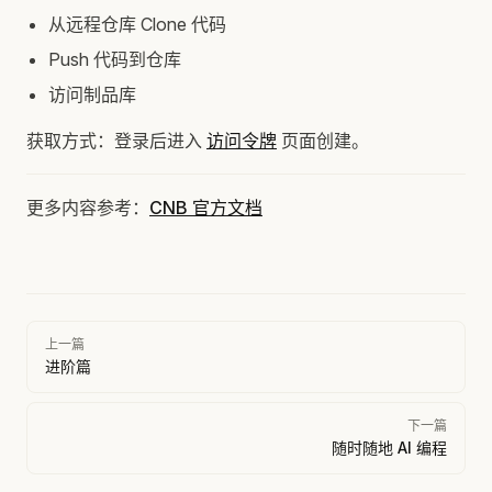
从远程仓库 Clone 代码
Push 代码到仓库
访问制品库
获取方式：登录后进入
访问令牌
页面创建。
更多内容参考：
CNB 官方文档
Pager
上一篇
进阶篇
下一篇
随时随地 AI 编程