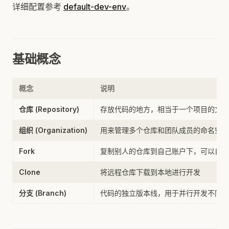
详细配置参考
default-dev-env
。
基础概念
概念
说明
仓库 (Repository)
存放代码的地方，相当于一个项目的文件
组织 (Organization)
用来管理多个仓库和团队成员的命名空间
Fork
复制别人的仓库到自己账户下，可以自由
Clone
将远程仓库下载到本地进行开发
分支 (Branch)
代码的独立版本线，用于并行开发不同功