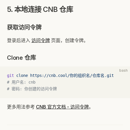
5. 本地连接 CNB 仓库
获取访问令牌
登录后进入
访问令牌
页面，创建令牌。
Clone 仓库
bash
git
 clone
 https://cnb.cool/你的组织名/仓库名.git
# 用户名: cnb
# 密码: 你创建的访问令牌
更多用法参考
CNB 官方文档 - 访问令牌
。