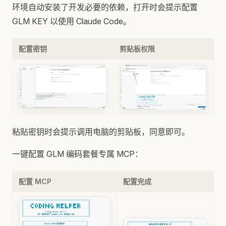
环境自动安装了开发必要的依赖，打开时会提示配置
GLM KEY 以使用 Claude Code。
配置密钥
剪贴板权限
粘贴密钥时会提示调用电脑的剪贴板，同意即可。
一键配置 GLM 编码套餐专属 MCP：
配置 MCP
配置完成