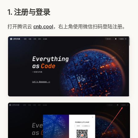
1. 注册与登录
打开腾讯云
cnb.cool
，右上角使用微信扫码登陆注册。