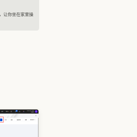
线，让你坐在家里操