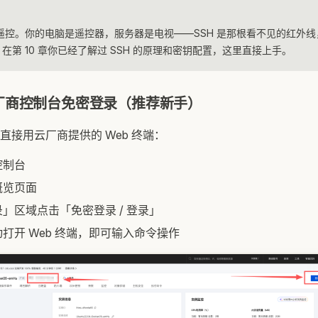
程遥控。你的电脑是遥控器，服务器是电视——SSH 是那根看不见的红外
在第 10 章你已经了解过 SSH 的原理和密钥配置，这里直接上手。
厂商控制台免密登录（推荐新手）
直接用云厂商提供的 Web 终端：
控制台
概览页面
」区域点击「免密登录 / 登录」
打开 Web 终端，即可输入命令操作