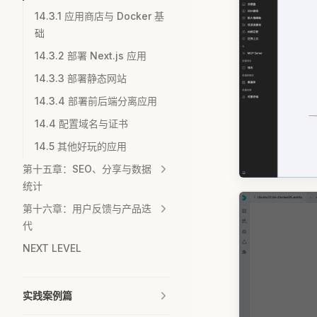
14.3.1 应用商店与 Docker 基
础
14.3.2 部署 Next.js 应用
14.3.3 部署静态网站
14.3.4 部署前后端分离应用
14.4 配置域名与证书
14.5 其他好玩的应用
第十五章：SEO、分享与数据
统计
第十六章：用户反馈与产品迭
代
NEXT LEVEL
实践案例篇