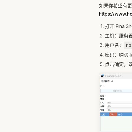
如果你希望有更好
https://www.h
打开 FinalS
主机：服务器
用户名：
ro
密码：购买
点击确定，