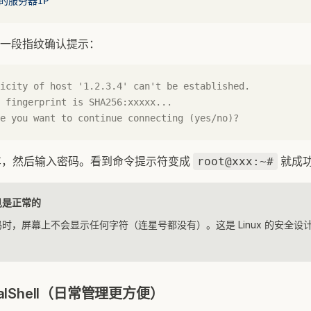
你的服务器IP
一段指纹确认提示：
icity of host '1.2.3.4' can't be established.
 fingerprint is SHA256:xxxxx...
e you want to continue connecting (yes/no)?
，然后输入密码。看到命令提示符变成
就成
root@xxx:~#
见是正常的
时，屏幕上不会显示任何字符（连星号都没有）。这是 Linux 的安全设
alShell（日常管理更方便）