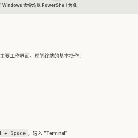
Windows 命令均以 PowerShell 为准
。
主要工作界面。理解终端的基本操作：
，输入 "Terminal"
d + Space