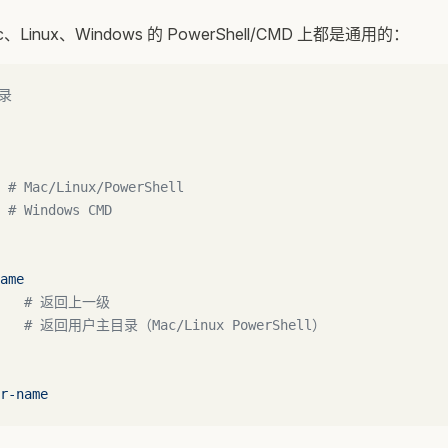
Linux、Windows 的 PowerShell/CMD 上都是通用的：
录
 # Mac/Linux/PowerShell
 # Windows CMD
ame
     # 返回上一级
    # 返回用户主目录（Mac/Linux PowerShell）
r-name