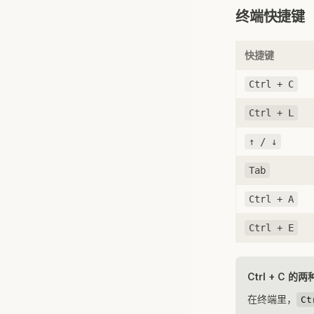
终端快捷键
快捷键
Ctrl + C
Ctrl + L
↑ / ↓
Tab
Ctrl + A
Ctrl + E
Ctrl + C 的
在终端里，
Ct