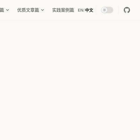
篇
优质文章篇
实践案例篇
EN
/
中文