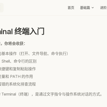
Main Navigation
首页
基础篇
进阶
rminal 终端入门
后，你将会收获：
的基本操作（打开、文件导航、命令执行）
Shell、命令行的区别
快捷键和复制粘贴操作
量和 PATH 的作用
报错的系统化排查流程
 Terminal（终端），是通过文字指令与操作系统对话的方式。