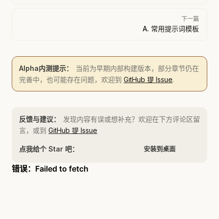
下一篇
A. 常用提示词模板
Alpha内测提示：
当前为早期内部构建版本，部分章节仍在
完善中，也可能存在问题，欢迎到
GitHub 提 Issue
.
反馈与建议：
发现内容有误或想补充？欢迎在下方评论区留
言，或到
GitHub 提 Issue
点我给个 Star 吧：
安装到桌面