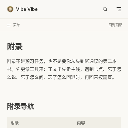
Skip to content
Vibe Vibe
菜单
回到顶部
附录
附录不是预习任务，也不是要你从头到尾通读的第二本
书。它更像工具箱：正文里先走主线，遇到卡点、忘了怎
么说、忘了怎么问、忘了怎么回退时，再回来按需查。
附录导航
附录
内容