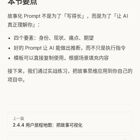
本节要点
故事化 Prompt 不是为了「写得长」，而是为了「让 AI
真正理解你」：
四个要素：身份、现状、痛点、期望
好的 Prompt 让 AI 能做出推断，而不只是执行指令
模板可以直接复制使用，根据场景填充内容
接下来，我们通过实战练习，把故事思维应用到你自己的
项目中。
Pager
上一篇
2.4.4 用户旅程地图：把故事可视化