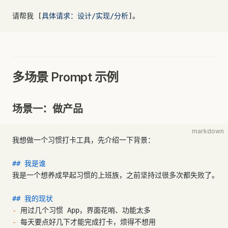
请帮我 [
具体请求：设计/实现/分析
]。
多场景 Prompt 示例
场景一：做产品
markdown
我想做一个习惯打卡工具，先介绍一下背景：
## 我是谁
我是一个想养成早起习惯的上班族，之前坚持过很多次都失败了。
## 我的现状
-
 用过几个习惯 App，界面花哨、功能太多
-
 每天要点好几下才能完成打卡，烦得不想用