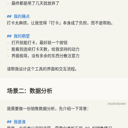
-
 最终都是用了几天就放弃了
## 我的痛点
打卡太麻烦，让我觉得「打卡」本身成了负担，而不是帮助。
## 我的期望
-
 打开就能打卡，最好就一个按钮
-
 能看到连续打卡天数，给我坚持的动力
-
 界面极简，没有多余的东西分散注意力
请帮我设计这个工具的界面和交互流程。
场景二：数据分析
markdown
我需要做一份销售数据分析，先介绍一下背景：
## 我是谁