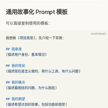
通用故事化 Prompt 模板
可以直接复制使用的模板：
markdown
我想做 [
项目类型
]，先介绍一下背景：
## 我是谁
[
描述用户身份、基本情况
]
## 我的现状
[
描述现在是怎么做的、用什么工具、有什么问题
]
## 我的痛点
[
描述最困扰的问题、为什么困扰
]
## 我的期望
[
描述希望达到的效果，包括功能和感受
]