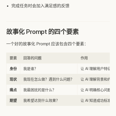
完成任务时会加入满足感的反馈
故事化 Prompt 的四个要素
一个好的故事化 Prompt 应该包含四个要素：
要素
回答的问题
作用
身份
我是谁？
让 AI 理解用户特征
现状
我现在怎么做？遇到什么问题？
让 AI 理解背景和约束
痛点
我最困扰的是什么？
让 AI 明确核心问题
期望
我希望达到什么效果？
让 AI 知道成功标准