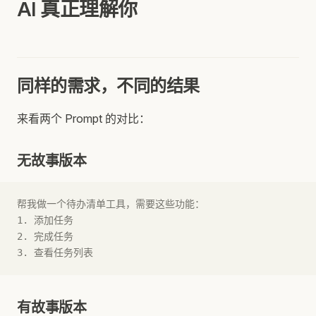
AI 真正理解你
同样的需求，不同的结果
来看两个 Prompt 的对比：
无故事版本
帮我做一个待办清单工具，需要这些功能：
1. 添加任务
2. 完成任务
3. 查看任务列表
有故事版本