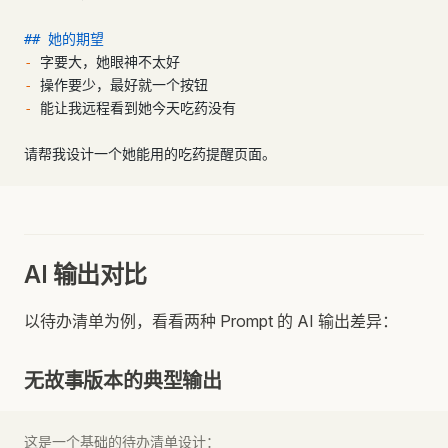
## 她的期望
-
 字要大，她眼神不太好
-
 操作要少，最好就一个按钮
-
 能让我远程看到她今天吃药没有
请帮我设计一个她能用的吃药提醒页面。
AI 输出对比
以待办清单为例，看看两种 Prompt 的 AI 输出差异：
无故事版本的典型输出
这是一个基础的待办清单设计：