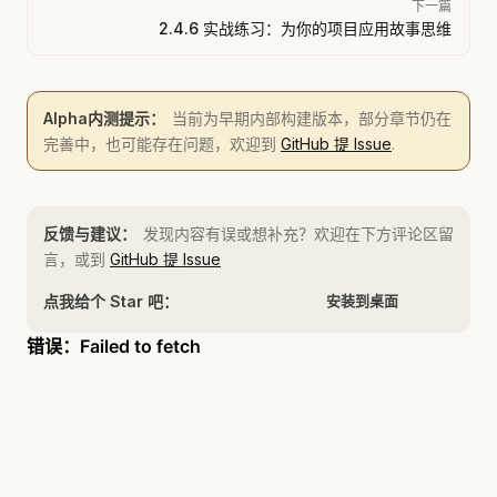
下一篇
2.4.6 实战练习：为你的项目应用故事思维
Alpha内测提示：
当前为早期内部构建版本，部分章节仍在
完善中，也可能存在问题，欢迎到
GitHub 提 Issue
.
反馈与建议：
发现内容有误或想补充？欢迎在下方评论区留
言，或到
GitHub 提 Issue
点我给个 Star 吧：
安装到桌面