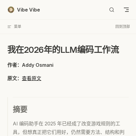
Skip to content
Vibe Vibe
菜单
回到顶部
我在2026年的LLM编码工作流
作者：Addy Osmani
原文：
查看原文
摘要
AI 编码助手在 2025 年已经成了改变游戏规则的工
具，但想真正把它们用好，仍然需要方法、结构和判