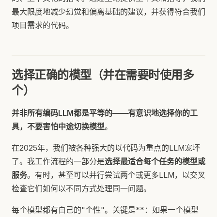
最大限度地减少幻觉和偏离基础的建议，并获得符合我们
项目需求的代码。
选择正确的模型（并在需要时使用多
个）
并非所有编码LLM都是平等的——有意识地选择你的工
具，不要害怕中途切换模型
。
在2025年，我们被各种强大的以代码为重点的LLM宠坏
了。我工作流程的一部分是
选择最适合每个任务的模型或
服务
。有时，甚至可以并行尝试两个或更多LLM，以交叉
检查它们如何以不同方式处理同一问题。
每个模型都有自己的"个性"。关键是**：如果一个模型