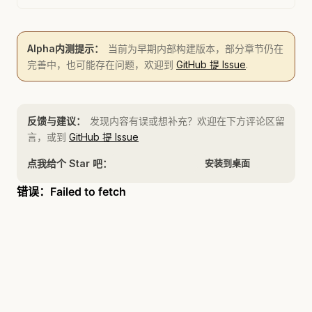
Alpha内测提示：
当前为早期内部构建版本，部分章节仍在
完善中，也可能存在问题，欢迎到
GitHub 提 Issue
.
反馈与建议：
发现内容有误或想补充？欢迎在下方评论区留
言，或到
GitHub 提 Issue
点我给个 Star 吧：
安装到桌面