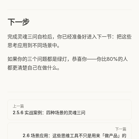
下一步
完成灵魂三问自检后，你已经准备好进入下一节：把这些
思考应用到不同场景中。
如果你的三个问题都是绿灯，恭喜你——你比80%的人
都更清楚自己在做什么。
Pager
上一篇
2.5.6 实战案例：四种场景的灵魂三问
下一篇
2.6 场景应用：这些思维工具不只是用来「做产品」的