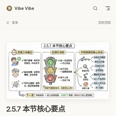
Skip to content
Vibe Vibe
菜单
回到顶部
2.5.7 本节核心要点