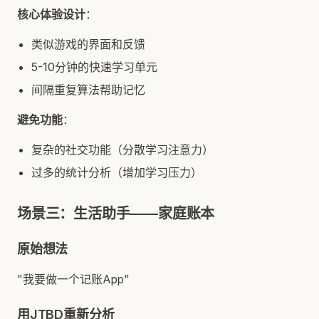
核心体验设计
：
类似游戏的界面和反馈
5-10分钟的快速学习单元
间隔重复算法帮助记忆
避免功能
：
复杂的社交功能（分散学习注意力）
过多的统计分析（增加学习压力）
场景三：生活助手——家庭账本
原始想法
"我要做一个记账App"
用JTBD重新分析