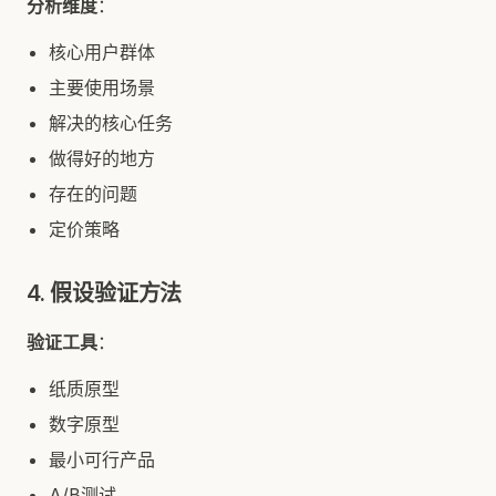
分析维度
：
核心用户群体
主要使用场景
解决的核心任务
做得好的地方
存在的问题
定价策略
4. 假设验证方法
验证工具
：
纸质原型
数字原型
最小可行产品
A/B测试