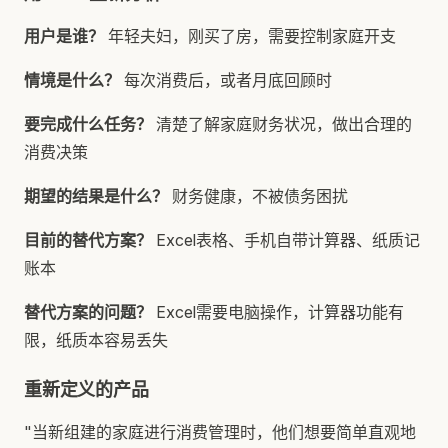
用户是谁？
年轻夫妇，刚买了房，需要控制家庭开支
情境是什么？
每次消费后，或者月底回顾时
要完成什么任务？
清楚了解家庭财务状况，做出合理的
消费决策
期望的结果是什么？
财务健康，不被债务困扰
目前的替代方案？
Excel表格、手机自带计算器、纸质记
账本
替代方案的问题？
Excel需要电脑操作，计算器功能有
限，纸质本容易丢失
重新定义的产品
"当新组建的家庭进行消费管理时，他们想要简单直观地