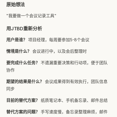
原始想法
"我要做一个会议记录工具"
用JTBD重新分析
用户是谁？
项目经理，每周要参加5-8个会议
情境是什么？
会议进行中，以及会后整理时
要完成什么任务？
不遗漏重要决策和行动项，便于团队
协作
期望的结果是什么？
会议成果得到有效执行，团队信息
同步
目前的替代方案？
纸质笔记本、手机备忘录、邮件总结
替代方案的问题？
手写速度慢，备忘录整理麻烦，邮件