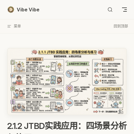
Skip to content
Vibe Vibe
菜单
回到顶部
2.1.2 JTBD实践应用：四场景分析