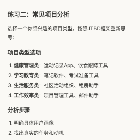
练习二：常见项目分析
选择一个你感兴趣的项目类型，按照JTBD框架重新思
考：
项目类型选项
健康管理类
：运动记录App、饮食跟踪工具
学习教育类
：笔记软件、考试准备工具
生活服务类
：社区活动组织、租房助手
工作效率类
：项目管理工具、邮件助手
分析步骤
明确具体用户画像
找出真实的任务和动机