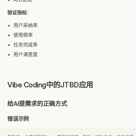
验证指标
：
用户采纳率
使用频率
任务完成率
用户满意度
Vibe Coding中的JTBD应用
给AI提需求的正确方式
错误示例