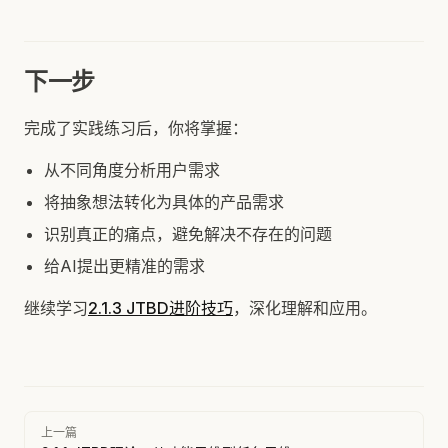
下一步
完成了实践练习后，你将掌握：
从不同角度分析用户需求
将抽象想法转化为具体的产品需求
识别真正的痛点，避免解决不存在的问题
给AI提出更精准的需求
继续学习
2.1.3 JTBD进阶技巧
，深化理解和应用。
Pager
上一篇