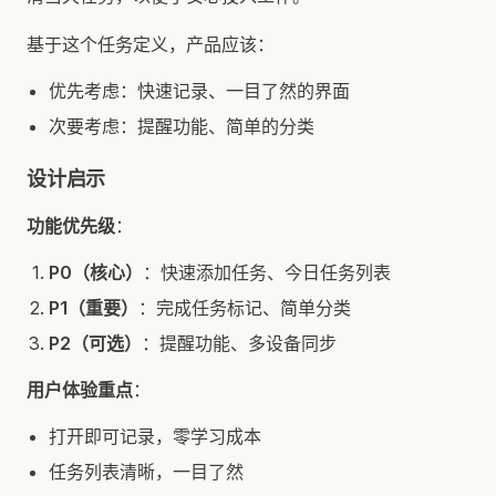
基于这个任务定义，产品应该：
优先考虑：快速记录、一目了然的界面
次要考虑：提醒功能、简单的分类
设计启示
功能优先级
：
P0（核心）
：快速添加任务、今日任务列表
P1（重要）
：完成任务标记、简单分类
P2（可选）
：提醒功能、多设备同步
用户体验重点
：
打开即可记录，零学习成本
任务列表清晰，一目了然