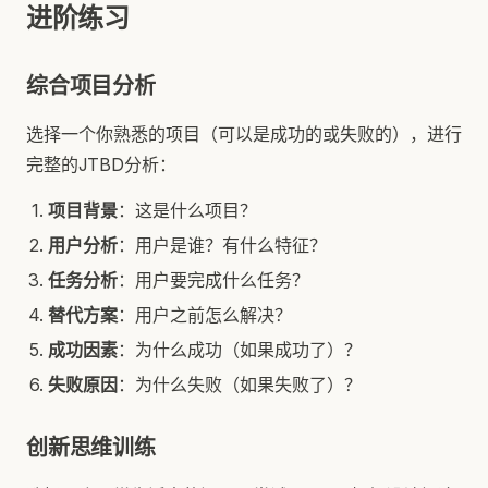
进阶练习
综合项目分析
选择一个你熟悉的项目（可以是成功的或失败的），进行
完整的JTBD分析：
项目背景
：这是什么项目？
用户分析
：用户是谁？有什么特征？
任务分析
：用户要完成什么任务？
替代方案
：用户之前怎么解决？
成功因素
：为什么成功（如果成功了）？
失败原因
：为什么失败（如果失败了）？
创新思维训练