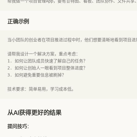
帮我做一个项目管理App，要有甘特图、看板、团队协作、文件共享、
正确示例
当小团队的创业者在项目推进过程中时，他们想要清晰地看到项目进
请帮我设计一个解决方案，重点考虑：
1. 如何让团队成员快速了解自己的任务？
2. 如何让创始人一眼看到项目整体进度？
3. 如何避免重要信息被刷掉？
技术要求：简单易用，学习成本低。
从AI获得更好的结果
提问技巧
：