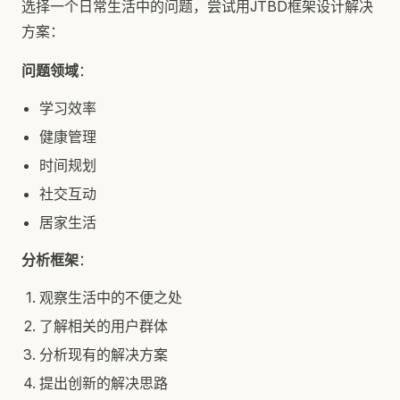
选择一个日常生活中的问题，尝试用JTBD框架设计解决
方案：
问题领域
：
学习效率
健康管理
时间规划
社交互动
居家生活
分析框架
：
观察生活中的不便之处
了解相关的用户群体
分析现有的解决方案
提出创新的解决思路