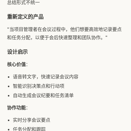
总结形式不统一
重新定义的产品
"当项目管理者在会议过程中，他们想要高效地记录要点
和任务分配，以便于会后快速整理和团队协作。"
设计启示
核心价值
：
语音转文字，快速记录会议内容
智能识别决策点和行动项
自动生成会议纪要和任务清单
协作功能
：
实时分享会议要点
任务分配和跟踪