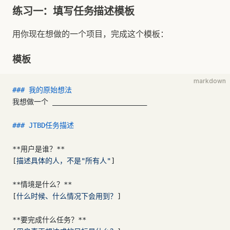
练习一：填写任务描述模板
用你现在想做的一个项目，完成这个模板：
模板
markdown
### 我的原始想法
我想做一个 _______________________
### JTBD任务描述
**用户是谁？**
[
描述具体的人，不是"所有人"
]
**情境是什么？**
[
什么时候、什么情况下会用到？
]
**要完成什么任务？**