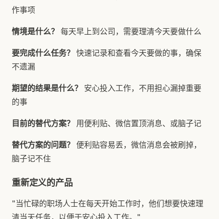
作事项
情境是什么？
每天早上到公司，需要理清今天要做什么
要完成什么任务？
快速记录和查看今天要做的事，确保
不遗漏
期望的结果是什么？
安心投入工作，不用担心漏掉重要
的事
目前的替代方案？
用便利贴、微信置顶消息、或脑子记
替代方案的问题？
便利贴容易丢，微信消息会被刷掉，
脑子记不住
重新定义的产品
"当忙碌的职场人士在每天开始工作时，他们想要快速理
清当天任务，以便于安心投入工作。"