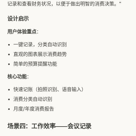
记录和查看财务状况，以便于做出明智的消费决策。"
设计启示
用户体验重点
：
一键记录，分类自动识别
直观的图表展示消费趋势
简单的预算提醒功能
核心功能
：
快速记账（拍照识别、语音输入）
消费分类自动识别
月度/年度消费报告
场景四：工作效率——会议记录