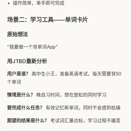
操作简单，单手即可完成
场景二：学习工具——单词卡片
原始想法
"我要做一个背单词App"
用JTBD重新分析
用户是谁？
高中生小王，准备英语考试，每天需要背50
个单词
情境是什么？
晚自习时间，想在放松的同时学习
要完成什么任务？
有效记忆新单词，同时不会感到枯燥
期望的结果是什么？
考试词汇量达标，学习过程不痛苦