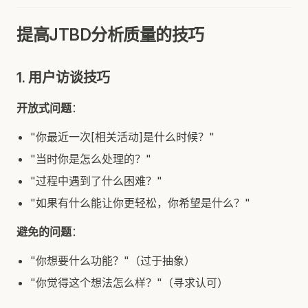
提高JTBD分析质量的技巧
1. 用户访谈技巧
开放式问题
：
"你最近一次[相关活动]是什么时候？"
"当时你是怎么处理的？"
"过程中遇到了什么困难？"
"如果有什么能让你更轻松，你希望是什么？"
避免的问题
：
"你想要什么功能？"（过于抽象）
"你觉得这个想法怎么样？"（寻求认可）