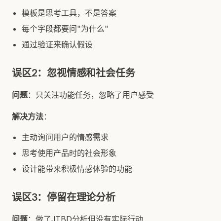
模板是思考工具，不是答案
每个字段都要问"为什么"
通过验证来确认假设
误区2：忽视情感和社会任务
问题
：只关注功能任务，忽略了用户感受
解决方法
：
主动询问用户的情感需求
思考使用产品时的社会形象
设计能带来积极情感体验的功能
误区3：停留在理论分析
问题
：做了JTBD分析但没有实际行动