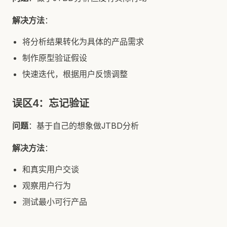
解决方法
：
将分析结果转化为具体的产品需求
制作原型验证假设
快速迭代，根据用户反馈调整
误区4：忘记验证
问题
：基于自己的想象做JTBD分析
解决方法
：
和真实用户交谈
观察用户行为
测试最小可行产品