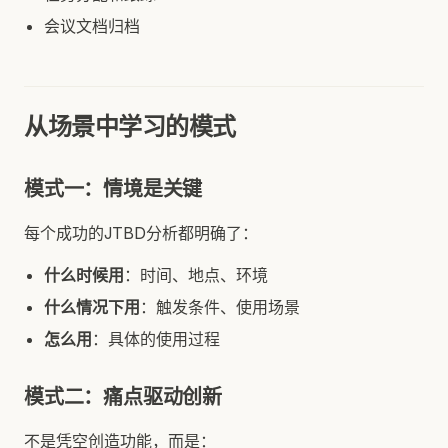
会议文档归档
从场景中学习的模式
模式一：情境是关键
每个成功的JTBD分析都明确了：
什么时候用
：时间、地点、环境
什么情况下用
：触发条件、使用场景
怎么用
：具体的使用过程
模式二：痛点驱动创新
不是凭空创造功能，而是：