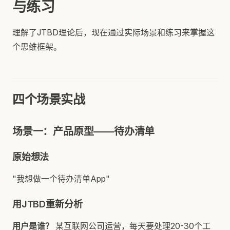
与练习
理解了JTBD理论后，现在通过实际场景和练习来掌握这
个思维框架。
四个场景实战
场景一：产品原型——待办清单
原始想法
"我想做一个待办清单App"
用JTBD重新分析
用户是谁？
某互联网公司运营，每天要处理20-30个工