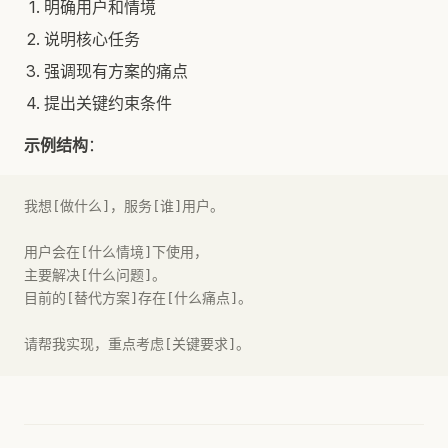
明确用户和情境
说明核心任务
强调现有方案的痛点
提出关键约束条件
示例结构
：
我想[做什么]，服务[谁]用户。
用户会在[什么情境]下使用，
主要解决[什么问题]。
目前的[替代方案]存在[什么痛点]。
请帮我实现，重点考虑[关键要求]。