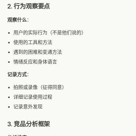
2. 行为观察要点
观察什么
：
用户的实际行为（不是他们说的）
使用的工具和方法
遇到的困难和变通方法
情绪反应和身体语言
记录方式
：
拍照或录像（征得同意）
详细记录使用过程
记录意外发现
3. 竞品分析框架