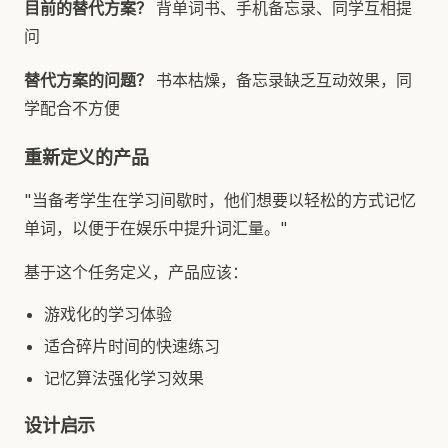
目前的替代方案？
背单词书、手机备忘录、同学互相提
问
替代方案的问题？
书本枯燥，备忘录缺乏互动效果，同
学配合不方便
重新定义的产品
"当备考学生在学习间歇时，他们想要以轻松的方式记忆
单词，以便于在娱乐中提升词汇量。"
基于这个任务定义，产品应该：
游戏化的学习体验
适合碎片时间的快速练习
记忆算法强化学习效果
设计启示