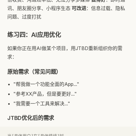
讯、朋友圈分享、小程序生态
可改进
：信息过载、隐私
问题、过度打扰
练习四：AI应用优化
如果你正在用AI做某个项目，用JTBD重新组织你的需
求：
原始需求（常见问题）
"帮我做一个功能全面的App..."
"参考XX产品，但是要更好..."
"我需要一个工具来解决..."
JTBD优化后的需求