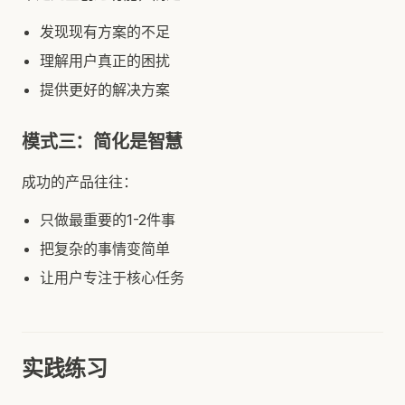
发现现有方案的不足
理解用户真正的困扰
提供更好的解决方案
模式三：简化是智慧
成功的产品往往：
只做最重要的1-2件事
把复杂的事情变简单
让用户专注于核心任务
实践练习