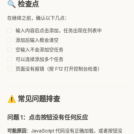
🔍 检查点
在继续之前，确认以下几点：
输入内容后点击添加，任务出现在列表中
添加后输入框会清空
空输入不会添加空任务
可以连续添加多个任务
页面没有报错（按 F12 打开控制台检查）
⚠️ 常见问题排查
问题 1：点击按钮没有任何反应
可能原因
：JavaScript 代码没有正确加载，或者按钮没