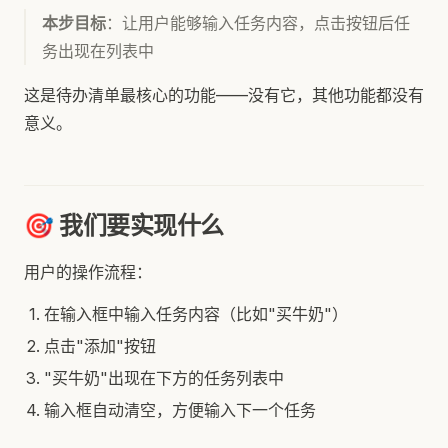
本步目标
：让用户能够输入任务内容，点击按钮后任
务出现在列表中
这是待办清单最核心的功能——没有它，其他功能都没有
意义。
🎯 我们要实现什么
用户的操作流程：
在输入框中输入任务内容（比如"买牛奶"）
点击"添加"按钮
"买牛奶"出现在下方的任务列表中
输入框自动清空，方便输入下一个任务