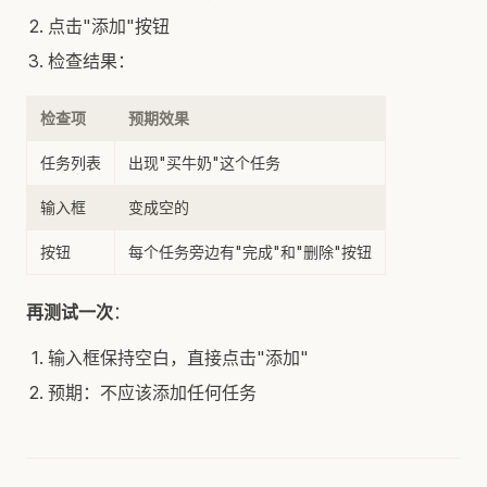
点击"添加"按钮
检查结果：
检查项
预期效果
任务列表
出现"买牛奶"这个任务
输入框
变成空的
按钮
每个任务旁边有"完成"和"删除"按钮
再测试一次
：
输入框保持空白，直接点击"添加"
预期：不应该添加任何任务