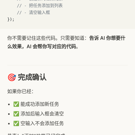
    // - 把任务添加到列表
    // - 清空输入框
});
你不需要记住这些代码。只需要知道：
告诉 AI 你想要什
么效果，AI 会帮你写对应的代码
。
🎯 完成确认
如果你已经：
✅ 能成功添加新任务
✅ 添加后输入框会清空
✅ 空输入不会添加任务