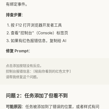
有绑定事件。
排查步骤
：
按 F12 打开浏览器开发者工具
查看"控制台"（Console）标签页
如果有红色报错信息，复制给 AI
修复 Prompt
：
点击添加按钮没有反应。
控制台报错信息：[粘贴你看到的红色文字]
请帮我修复这个问题。
问题 2：任务添加了但看不到
可能原因
：任务被添加到了错误的位置，或者样式有问