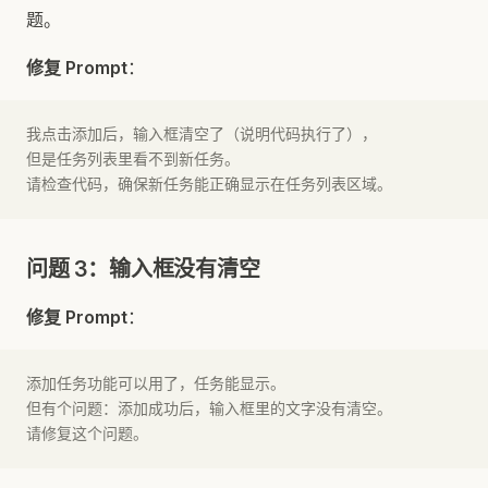
题。
修复 Prompt
：
我点击添加后，输入框清空了（说明代码执行了），
但是任务列表里看不到新任务。
请检查代码，确保新任务能正确显示在任务列表区域。
问题 3：输入框没有清空
修复 Prompt
：
添加任务功能可以用了，任务能显示。
但有个问题：添加成功后，输入框里的文字没有清空。
请修复这个问题。