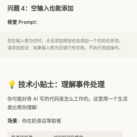
问题 4：空输入也能添加
修复 Prompt
：
现在输入框为空时，点击添加按钮也会添加一个空的任务项。
请添加验证：如果输入框为空或只有空格，不执行添加操作。
💡 技术小贴士：理解事件处理
你可能好奇 AI 写的代码是怎么工作的。这里用一个生活
类比帮你理解：
场景
：你在奶茶店等取餐