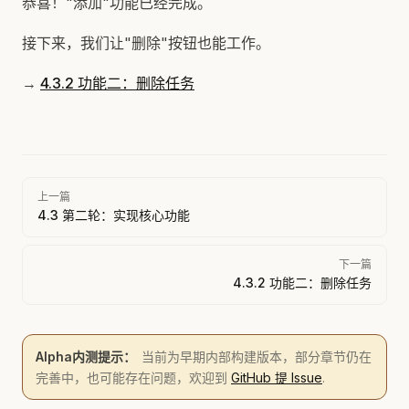
恭喜！"添加"功能已经完成。
接下来，我们让"删除"按钮也能工作。
→
4.3.2 功能二：删除任务
Pager
上一篇
4.3 第二轮：实现核心功能
下一篇
4.3.2 功能二：删除任务
Alpha内测提示：
当前为早期内部构建版本，部分章节仍在
完善中，也可能存在问题，欢迎到
GitHub 提 Issue
.