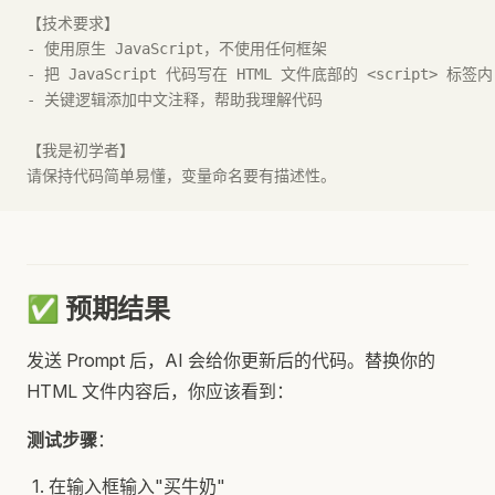
【技术要求】
- 使用原生 JavaScript，不使用任何框架
- 把 JavaScript 代码写在 HTML 文件底部的 <script> 标签内
- 关键逻辑添加中文注释，帮助我理解代码
【我是初学者】
请保持代码简单易懂，变量命名要有描述性。
✅ 预期结果
发送 Prompt 后，AI 会给你更新后的代码。替换你的
HTML 文件内容后，你应该看到：
测试步骤
：
在输入框输入"买牛奶"