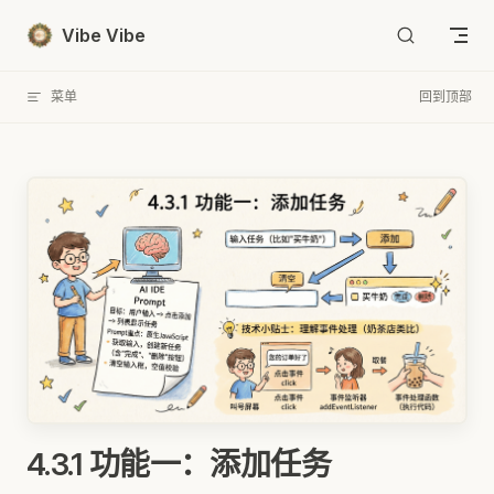
Skip to content
Vibe Vibe
菜单
回到顶部
4.3.1 功能一：添加任务