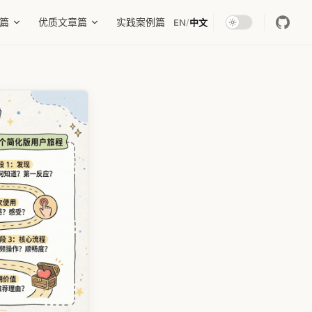
篇
优质文章篇
实践案例篇
EN
/
中文