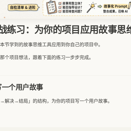
6 实战练习：为你的项目应用故事思
本节学到的故事思维工具应用到你自己的项目中。
那个项目想法，跟着下面的练习一步步完成。
写一个用户故事
→解决→结局」的结构，为你的项目写一个用户故事。