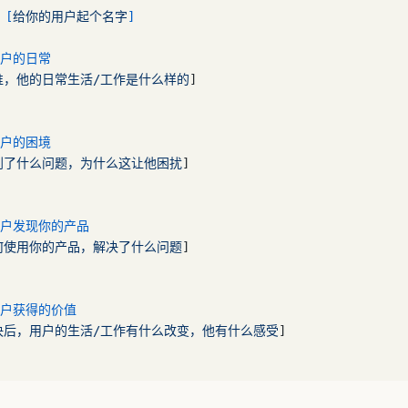
：[
给你的用户起个名字
]
用户的日常
谁，他的日常生活/工作是什么样的
]
用户的困境
到了什么问题，为什么这让他困扰
]
用户发现你的产品
何使用你的产品，解决了什么问题
]
用户获得的价值
决后，用户的生活/工作有什么改变，他有什么感受
]