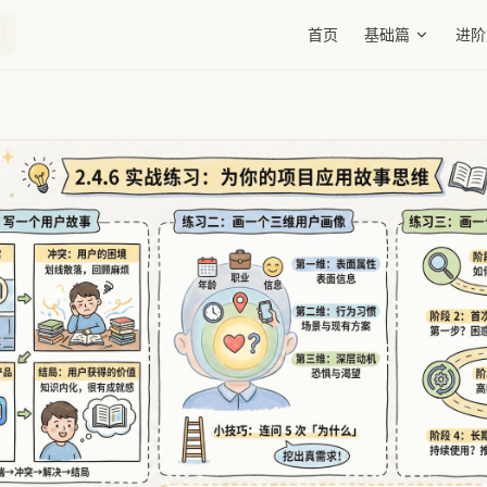
Main Navigation
首页
基础篇
进阶