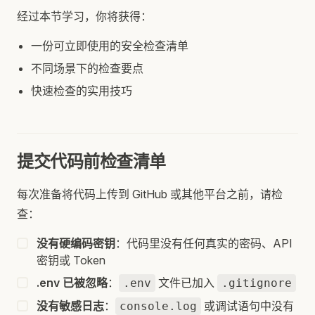
经过本节学习，你将获得：
一份可立即使用的安全检查清单
不同场景下的检查要点
快速检查的实用技巧
提交代码前检查清单
每次准备将代码上传到 GitHub 或其他平台之前，请检
查：
没有硬编码密钥
：代码里没有任何真实的密码、API
密钥或 Token
.env 已被忽略
：
文件已加入
.env
.gitignore
没有敏感日志
：
或调试语句中没有
console.log