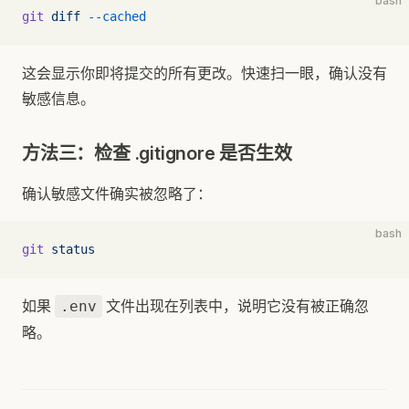
bash
git
 diff
 --cached
这会显示你即将提交的所有更改。快速扫一眼，确认没有
敏感信息。
方法三：检查 .gitignore 是否生效
确认敏感文件确实被忽略了：
bash
git
 status
如果
文件出现在列表中，说明它没有被正确忽
.env
略。