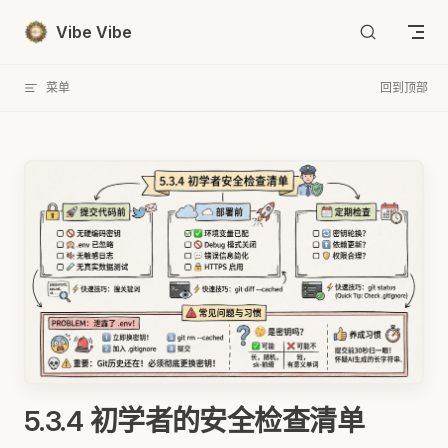
Skip to content
Vibe Vibe
菜单
回到顶部
5.3.4 初学者的安全检查清单