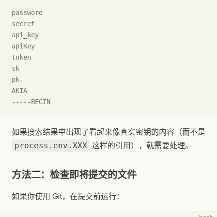
password
secret
api_key
apiKey
token
sk-
pk-
AKIA
-----BEGIN
如果搜索结果中出现了看起来像真实密钥的内容（而不是
这样的引用），就需要处理。
process.env.XXX
方法二：检查即将提交的文件
如果你使用 Git，在提交前运行：