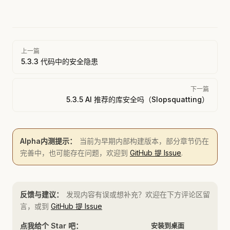
Pager
上一篇
5.3.3 代码中的安全隐患
下一篇
5.3.5 AI 推荐的库安全吗（Slopsquatting）
Alpha内测提示：
当前为早期内部构建版本，部分章节仍在
完善中，也可能存在问题，欢迎到
GitHub 提 Issue
.
反馈与建议：
发现内容有误或想补充？欢迎在下方评论区留
言，或到
GitHub 提 Issue
点我给个 Star 吧：
安装到桌面