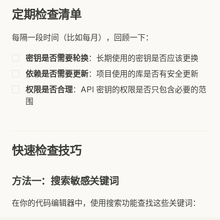
定期检查清单
每隔一段时间（比如每月），回顾一下：
密钥是否需要轮换
：长期使用的密钥是否应该更换
依赖是否需要更新
：项目使用的库是否有安全更新
权限是否合理
：API 密钥的权限是否只包含必要的范
围
快速检查技巧
方法一：搜索敏感关键词
在你的代码编辑器中，使用搜索功能查找这些关键词：