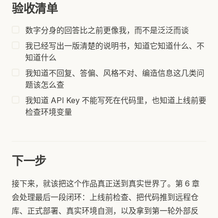
验收清单
数字分身的回答比之前更像我，而不是泛泛而谈
我已经写出一版清楚的说明书，知道它知道什么、不
知道什么
我知道不回复、答偏、风格不对、编造信息这几类问
题该怎么查
我知道 API Key 不能写死在代码里，也知道上线前要
检查环境变量
下一步
接下来，就该把这个作品真正送到真实世界了。第 6 章
会处理最后一段闭环：上线前检查、把代码推到远程仓
库、正式部署、真实环境自测，以及拿到第一轮外部反