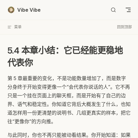
Skip to content
Vibe Vibe
菜单
回到顶部
5.4 本章小结：它已经能更稳地
代表你
第 5 章最重要的变化，不是功能数量增加了，而是数字
分身终于开始变得更像一个“会代表你说话的人”。它不再
只是一个挂在页面上的聊天框，而是开始有了自己的边
界、语气和稳定性。你知道它背后大概发生了什么，也知
道怎样用一份更清楚的说明书、几组更真实的样本，把它
往“更像你”的方向推。
与此同时，你也不再只能被动看结果。你开始知道：如果