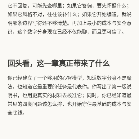
它不回复，可能先查哪里；如果它答偏，要先怀疑什么；
如果它风格不对，往往该补什么；如果它开始编造，就说
明哪条边界写得还不够清楚。再加上最小的成本与安全意
识，这个数字分身现在已经不仅能聊，而且更可信了。
回头看，这一章真正带来了什么
你已经建立了一个够用的心智模型，知道数字分身不是魔
法，也知道它最重要的任务是代表你。你写出了第一版说
明书，也用更真实的材料去校准它；同时，你已经知道最
常见的四类问题该怎么排，也开始守住最基础的成本与安
全底线。