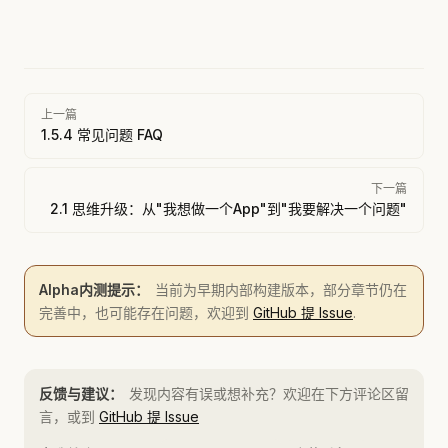
Pager
上一篇
1.5.4 常见问题 FAQ
下一篇
2.1 思维升级：从"我想做一个App"到"我要解决一个问题"
Alpha内测提示：
当前为早期内部构建版本，部分章节仍在
完善中，也可能存在问题，欢迎到
GitHub 提 Issue
.
反馈与建议：
发现内容有误或想补充？欢迎在下方评论区留
言，或到
GitHub 提 Issue