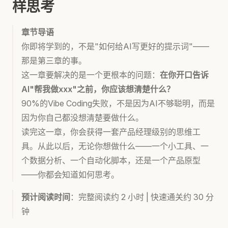
样思考
章节导语
你即将学到的，不是"如何给AI写更好的提示词"——
那是第三章的事。
这一章要解决的是一个更根本的问题：
在你开口告诉
AI"帮我做xxx"之前，你应该想清楚什么？
90%的Vibe Coding失败，不是因为AI不够聪明，而是
因为你自己都没想清楚要做什么。
读完这一章，你会获得一套产品经理级别的思维工
具。从此以后，无论你想做什么——一个小工具、一
个数据分析、一个自动化脚本，还是一个产品原型
——你都会知道如何思考。
预计阅读时间
：完整阅读约 2 小时 | 快速通关约 30 分
钟