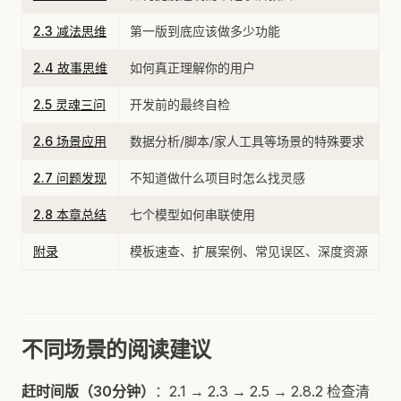
2.3 减法思维
第一版到底应该做多少功能
2.4 故事思维
如何真正理解你的用户
2.5 灵魂三问
开发前的最终自检
2.6 场景应用
数据分析/脚本/家人工具等场景的特殊要求
2.7 问题发现
不知道做什么项目时怎么找灵感
2.8 本章总结
七个模型如何串联使用
附录
模板速查、扩展案例、常见误区、深度资源
不同场景的阅读建议
赶时间版（30分钟）
：2.1 → 2.3 → 2.5 → 2.8.2 检查清