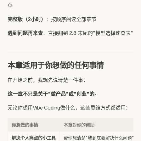
单
完整版（2小时）
：按顺序阅读全部章节
遇到问题再来查
：直接翻到 2.8 末尾的"模型选择速查表"
本章适用于你想做的任何事情
在开始之前，我想先说清楚一件事：
这一章不只是关于"做产品"或"创业"的。
无论你想用Vibe Coding做什么，这些思维方式都适用：
你想做的事情
本章对你的帮助
解决个人痛点的小工具
帮你想清楚"我到底要解决什么问题"