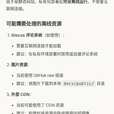
由于是静态网站，私有化部署后
完全离线运行
，不需要互
联网连接。
可能需要处理的离线资源
Giscus 评论系统
（如使用）：
需要互联网连接才能加载
建议：在私有环境部署时禁用或自建评论系统
图片资源
：
当前使用 GitHub raw 链接
建议：将图片下载到本地
目录
docs/public/
外部 CDN
：
当前可能使用了 CDN 资源
建议：构建时将资源内联或使用内部镜像