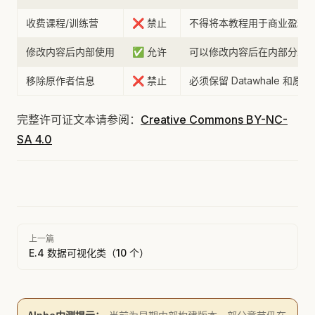
收费课程/训练营
❌ 禁止
不得将本教程用于商业盈利
修改内容后内部使用
✅ 允许
可以修改内容后在内部分发
移除原作者信息
❌ 禁止
必须保留 Datawhale 和原
完整许可证文本请参阅：
Creative Commons BY-NC-
SA 4.0
Pager
上一篇
E.4 数据可视化类（10 个）