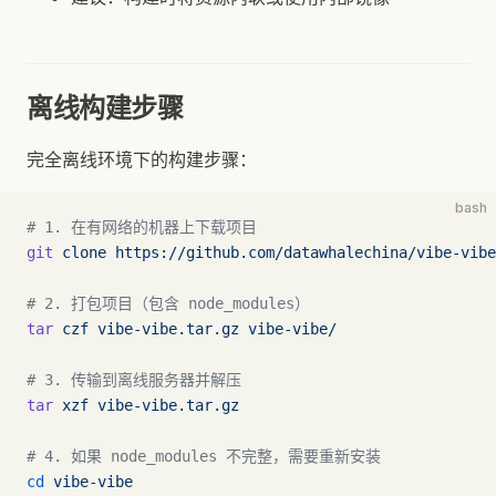
离线构建步骤
完全离线环境下的构建步骤：
bash
# 1. 在有网络的机器上下载项目
git
 clone
 https://github.com/datawhalechina/vibe-vibe
# 2. 打包项目（包含 node_modules）
tar
 czf
 vibe-vibe.tar.gz
 vibe-vibe/
# 3. 传输到离线服务器并解压
tar
 xzf
 vibe-vibe.tar.gz
# 4. 如果 node_modules 不完整，需要重新安装
cd
 vibe-vibe