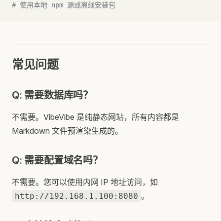
# 使用本地 npm 源或离线安装包
常见问题
Q: 需要数据库吗？
不需要。VibeVibe 是纯静态网站，所有内容都是
Markdown 文件预渲染生成的。
Q: 需要配置域名吗？
不需要。您可以使用内网 IP 地址访问，如
。
http://192.168.1.100:8080