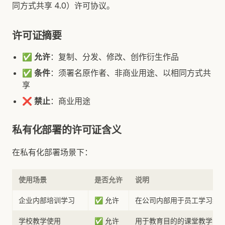
同方式共享 4.0）许可协议。
许可证摘要
✅
允许
：复制、分发、修改、创作衍生作品
✅
条件
：须署名原作者、非商业用途、以相同方式共
享
❌
禁止
：商业用途
私有化部署的许可证含义
在私有化部署场景下：
使用场景
是否允许
说明
企业内部培训学习
✅ 允许
在公司内部用于员工学习编
学校教学使用
✅ 允许
用于教育目的的课堂教学