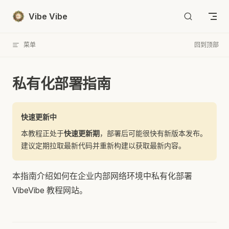
Skip to content
Vibe Vibe
菜单
回到顶部
私有化部署指南
快速更新中
本教程正处于
快速更新期
，部署后可能很快有新版本发布。
建议定期拉取最新代码并重新构建以获取最新内容。
本指南介绍如何在企业内部网络环境中私有化部署
VibeVibe 教程网站。