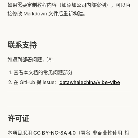
如果需要定制教程内容（如添加公司内部案例），可以直
接修改 Markdown 文件后重新构建。
联系支持
如遇到部署问题，请：
查看本文档的常见问题部分
在 GitHub 提 Issue：
datawhalechina/vibe-vibe
许可证
本项目采用
CC BY-NC-SA 4.0
（署名-非商业性使用-相