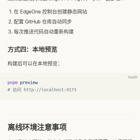
在 EdgeOne 控制台创建静态网站
配置 GitHub 仓库自动同步
每次推送代码自动重新构建
方式四：本地预览
构建后可以在本地预览：
bash
pnpm
 preview
# 访问 http://localhost:4173
离线环境注意事项