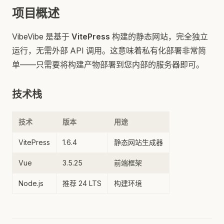
项目概述
VibeVibe 是基于
VitePress
构建的静态网站，完全独立
运行，无需外部 API 调用。这意味着私有化部署非常简
单——只需要将构建产物部署到您内部的服务器即可。
技术栈
技术
版本
用途
VitePress
1.6.4
静态网站生成器
Vue
3.5.25
前端框架
Node.js
推荐 24 LTS
构建环境