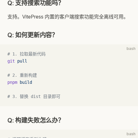
Q: 支持搜索功能吗？
支持。VitePress 内置的客户端搜索功能完全离线可用。
Q: 如何更新内容？
bash
# 1. 拉取最新代码
git
 pull
# 2. 重新构建
pnpm
 build
# 3. 替换 dist 目录即可
Q: 构建失败怎么办？
bash