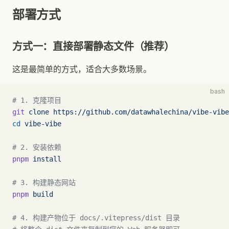
部署方式
方式一：直接部署静态文件（推荐）
这是最简单的方式，适合大多数场景。
bash
# 1. 克隆项目
git
 clone
 https://github.com/datawhalechina/vibe-vibe
cd
 vibe-vibe
# 2. 安装依赖
pnpm
 install
# 3. 构建静态网站
pnpm
 build
# 4. 构建产物位于 docs/.vitepress/dist 目录